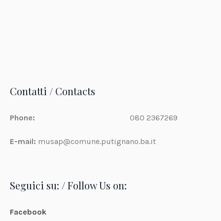
Contatti / Contacts
Phone:
080 2367269
E-mail:
musap@comune.putignano.ba.it
Seguici su: / Follow Us on:
Facebook