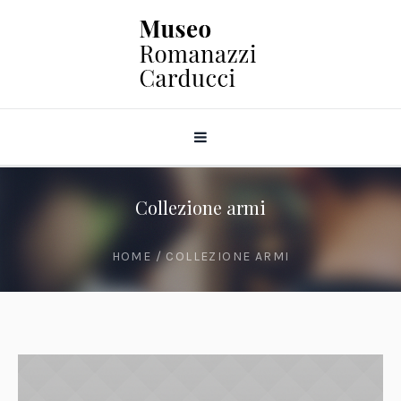
Collezione armi
HOME
/
COLLEZIONE ARMI