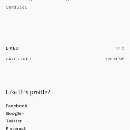
Carducci.
LIKES:
0
CATEGORIES:
Collezioni
Like this profile?
Facebook
Google+
Twitter
Pinterest