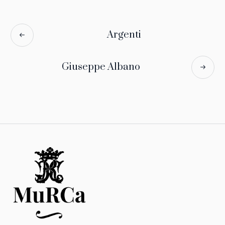
Argenti
Giuseppe Albano