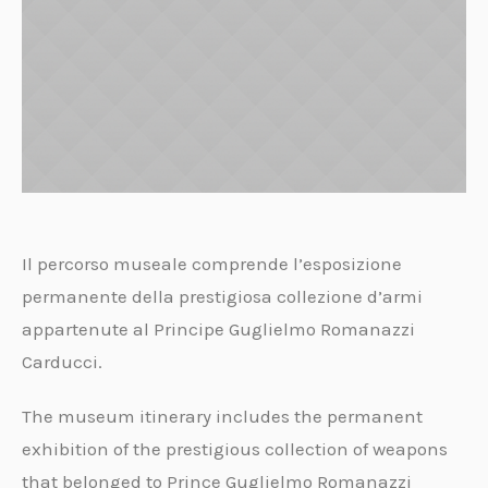
Il percorso museale comprende l’esposizione
permanente della prestigiosa collezione d’armi
appartenute al Principe Guglielmo Romanazzi
Carducci.
The museum itinerary includes the permanent
exhibition of the prestigious collection of weapons
that belonged to Prince Guglielmo Romanazzi